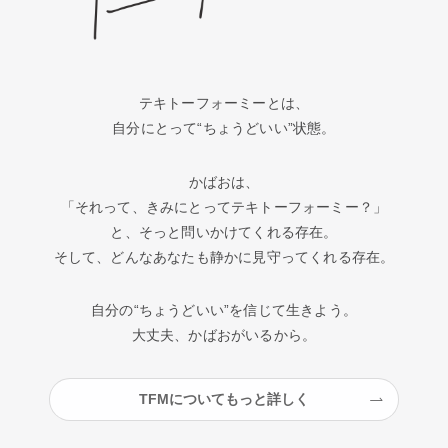
テキトーフォーミーとは、
自分にとって“ちょうどいい”状態。
かばおは、
「それって、きみにとってテキトーフォーミー？」
と、そっと問いかけてくれる存在。
そして、どんなあなたも静かに見守ってくれる存在。
自分の“ちょうどいい”を信じて生きよう。
大丈夫、かばおがいるから。
TFMについてもっと詳しく