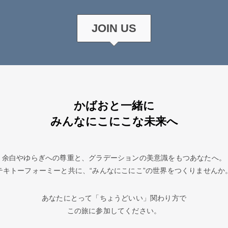
JOIN US
かばおと一緒に
みんなにこにこな未来へ
余白やゆらぎへの尊重と、グラデーションの美意識をもつあなたへ。
テキトーフォーミーと共に、“みんなにこにこ”の世界をつくりませんか
あなたにとって「ちょうどいい」関わり方で
この旅に参加してください。