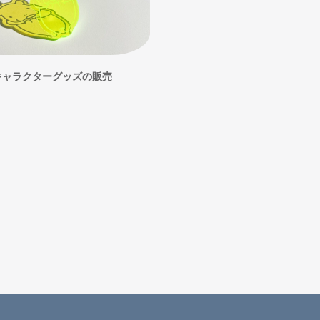
キャラクターグッズの販売