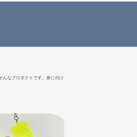
そんなプロダクトです。身に付け