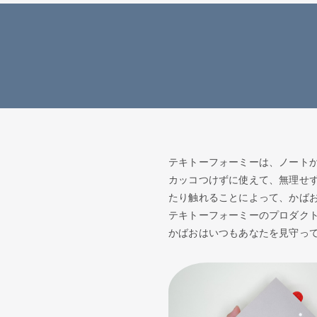
テキトーフォーミーは、ノート
カッコつけずに使えて、無理せ
たり触れることによって、かば
テキトーフォーミーのプロダク
かばおはいつもあなたを見守っ