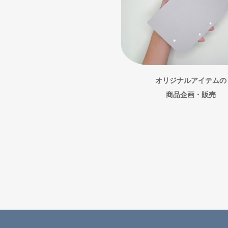
オリジナルアイテムの
商品企画・販売