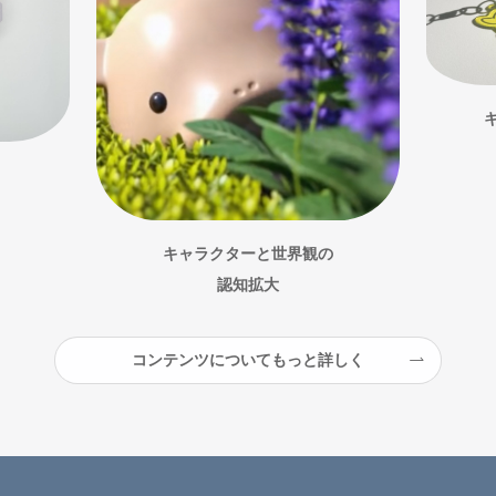
キャラクターと世界観の
認知拡大
コンテンツについてもっと詳しく