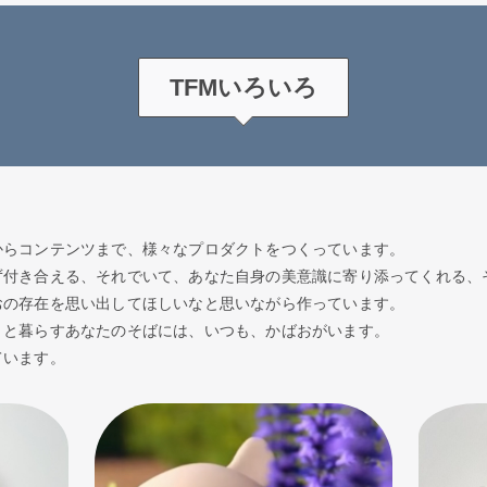
TFMいろいろ
からコンテンツまで、様々なプロダクトをつくっています。
ず付き合える、それでいて、あなた自身の美意識に寄り添ってくれる、
おの存在を思い出してほしいなと思いながら作っています。
トと暮らすあなたのそばには、いつも、かばおがいます。
ています。