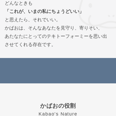
どんなときも
「これが、いまの私にちょうどいい」
と思えたら、それでいい。
かばおは、そんなあなたを見守り、寄りそい、
あたなたにとってのテキトーフォーミーを思い出
させてくれる存在です。
かばおの役割
Kabao’s Nature