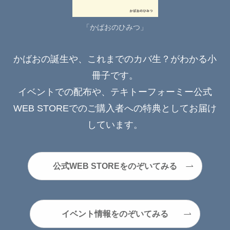
「かばおのひみつ」
かばおの誕生や、これまでのカバ生？がわかる小
冊子です。
イベントでの配布や、テキトーフォーミー公式
WEB STOREでのご購入者への特典としてお届け
しています。
公式WEB STOREをのぞいてみる
イベント情報をのぞいてみる