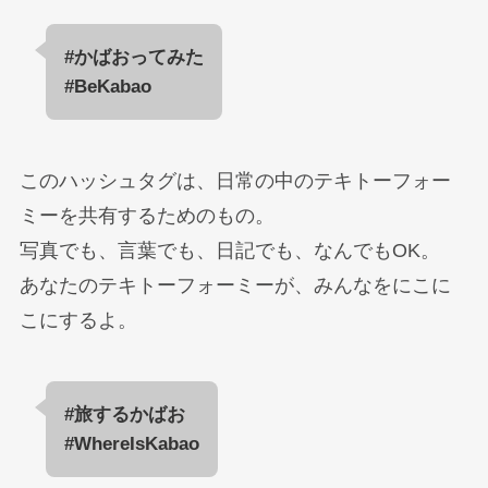
#かばおってみた
#BeKabao
このハッシュタグは、日常の中のテキトーフォー
ミーを共有するためのもの。
写真でも、言葉でも、日記でも、なんでもOK。
あなたのテキトーフォーミーが、みんなをにこに
こにするよ。
#旅するかばお
#WhereIsKabao