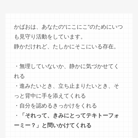
かばおは、あなたの“にこにこ”のためにいつ
も見守り活動をしています。
静かだけれど、たしかにそこにいる存在。
・無理していないか、静かに気づかせてく
れる
・進みたいとき、立ち止まりたいとき、そ
っと背中に手を添えてくれる
・自分を認めるきっかけをくれる
・
「それって、きみにとってテキトーフォ
ーミー？」と問いかけてくれる