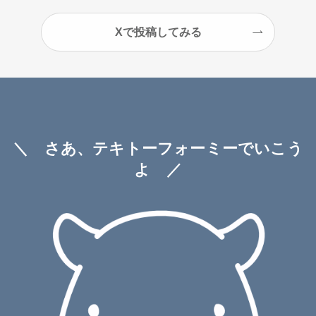
Xで投稿してみる
＼ さあ、テキトーフォーミーでいこう
よ ／