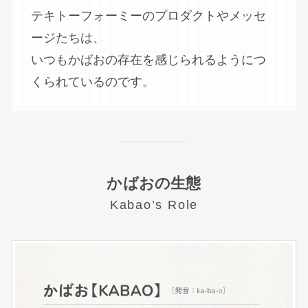
テキトーフォーミーのプロダクトやメッセ
ージたちは、
いつもかばおの存在を感じられるようにつ
くられているのです。
かばおの生態
Kabao’s Role