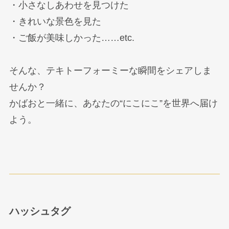
・小さなしあわせを見つけた
・きれいな景色を見た
・ご飯が美味しかった……etc.
そんな、テキトーフォーミーな瞬間をシェアしま
せんか？
かばおと一緒に、あなたの“にこにこ”を世界へ届け
よう。
ハッシュタグ