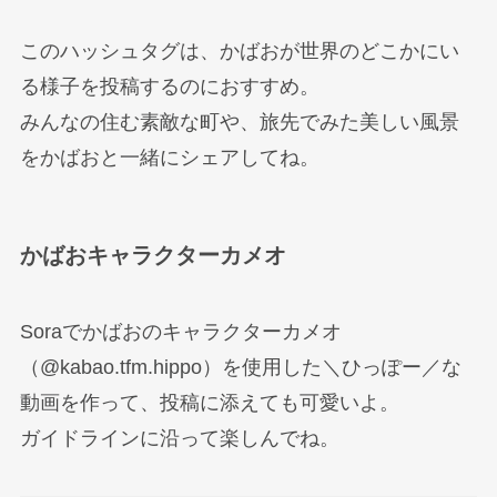
このハッシュタグは、かばおが世界のどこかにい
る様子を投稿するのにおすすめ。
みんなの住む素敵な町や、旅先でみた美しい風景
をかばおと一緒にシェアしてね。
かばおキャラクターカメオ
Soraでかばおのキャラクターカメオ
（@kabao.tfm.hippo）を使用した＼ひっぽー／な
動画を作って、投稿に添えても可愛いよ。
ガイドラインに沿って楽しんでね。