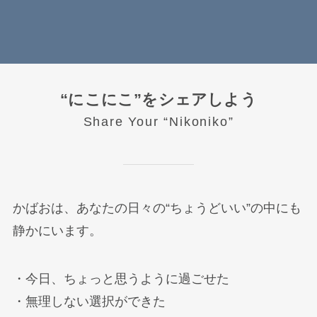
“にこにこ”をシェアしよう
Share Your “Nikoniko”
かばおは、あなたの日々の“ちょうどいい”の中にも
静かにいます。
・今日、ちょっと思うように過ごせた
・無理しない選択ができた