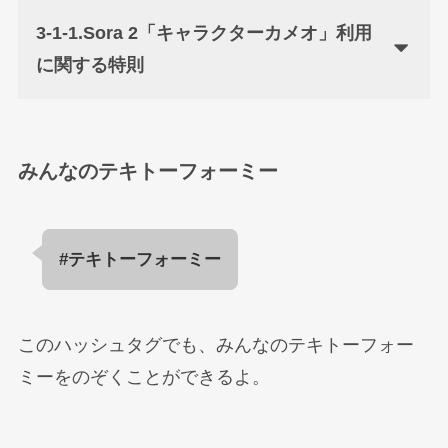
3-1-1.Sora 2「キャラクターカメオ」利用
に関する特則
みんなのテキトーフォーミー
#テキトーフォーミー
このハッシュタグでも、みんなのテキトーフォー
ミーをのぞくことができるよ。