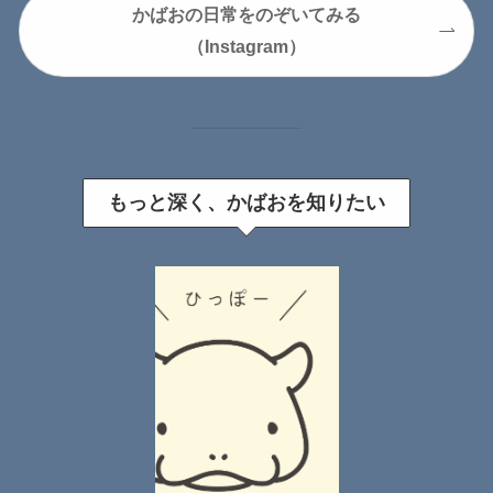
かばおの日常をのぞいてみる
（Instagram）
もっと深く、かばおを知りたい