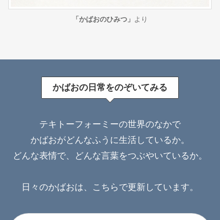
「かばおのひみつ」
より
かばおの日常をのぞいてみる
テキトーフォーミーの世界のなかで
かばおがどんなふうに生活しているか。
どんな表情で、どんな言葉をつぶやいているか。
日々のかばおは、こちらで更新しています。