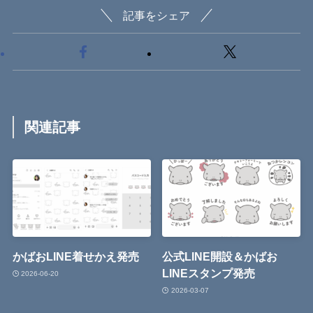
記事をシェア
関連記事
かばおLINE着せかえ発売
公式LINE開設＆かばお
LINEスタンプ発売
2026-06-20
2026-03-07