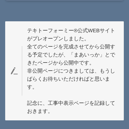
テキトーフォーミー®公式WEBサイト
がプレオープンしました。
全てのページを完成させてから公開す
る予定でしたが、「まあいっか」とで
きたページから公開中です。
非公開ページにつきましては、もうし
ばらくお待ちいただければと思いま
す。
記念に、工事中表示ページを記録して
おきます。